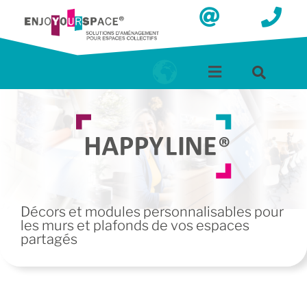
Décors et modules personnalisables pour
les murs et plafonds de vos espaces
partagés