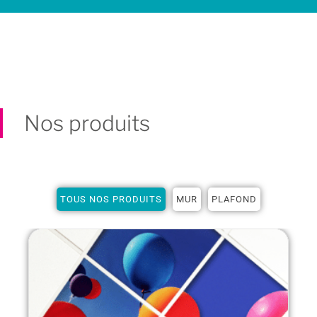
Nos produits
TOUS NOS PRODUITS
MUR
PLAFOND