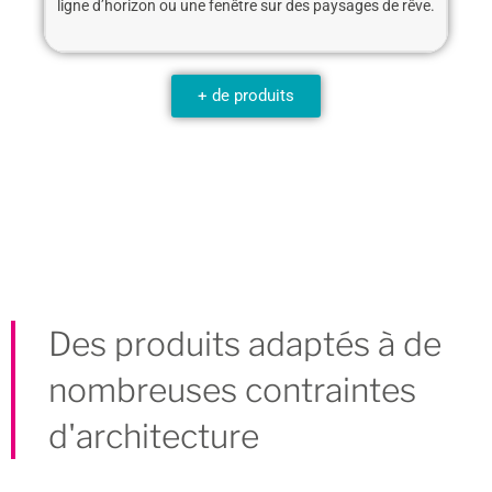
ligne d’horizon ou une fenêtre sur des paysages de rêve.
+ de produits
Des produits adaptés à de
nombreuses contraintes
d'architecture