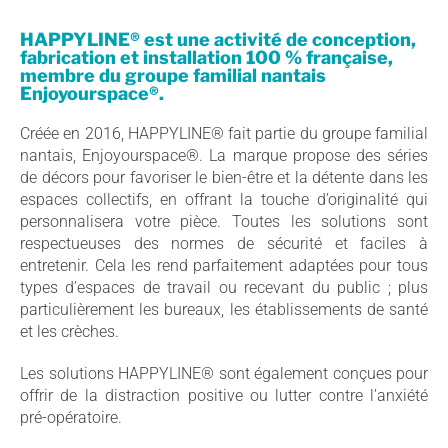
HAPPYLINE® est une activité de conception,
fabrication et installation 100 % française,
membre du groupe familial nantais
Enjoyourspace®.
Créée en 2016, HAPPYLINE® fait partie du groupe familial
nantais, Enjoyourspace®. La marque propose des séries
de décors pour favoriser le bien-être et la détente dans les
espaces collectifs, en offrant la touche d’originalité qui
personnalisera votre pièce. Toutes les solutions sont
respectueuses des normes de sécurité et faciles à
entretenir. Cela les rend parfaitement adaptées pour tous
types d’espaces de travail ou recevant du public ; plus
particulièrement les bureaux, les établissements de santé
et les crèches.
Les solutions HAPPYLINE® sont également conçues pour
offrir de la distraction positive ou lutter contre l’anxiété
pré-opératoire.