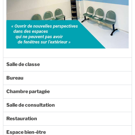
Salle de classe
Bureau
Chambre partagée
Salle de consultation
Restauration
Espace bien-être