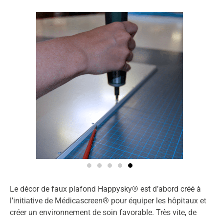
Le décor de faux plafond Happysky® est d’abord créé à
l’initiative de Médicascreen® pour équiper les hôpitaux et
créer un environnement de soin favorable. Très vite, de