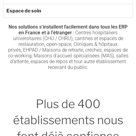
Espace de soin
Nos solutions s’installent facilement dans tous les
ERP
en France et à l’étranger
: Centres hospitaliers
universitaires (
CHU / CHRU
), cantines et espaces de
restauration, open-space, Cliniques & hôpitaux
privés,
EHPAD
/ Maisons de retraite, crèches, espaces de
co-working, Maisons d’accueil spécialisées (
MAS
), salles
d’attente, espaces de repos et tout autre établissement
recevant du public.
Plus de 400
établissements nous