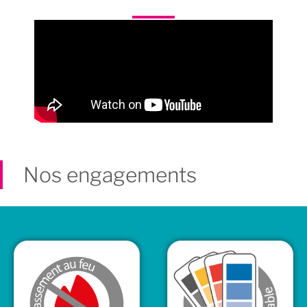
Nos engagements