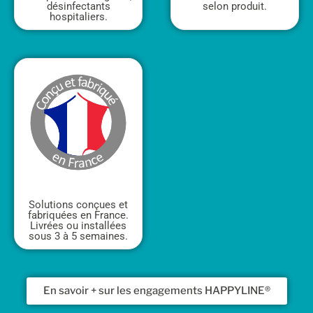
désinfectants
selon produit.
hospitaliers.
Solutions conçues et
fabriquées en France.
Livrées ou installées
sous 3 à 5 semaines.
En savoir + sur les engagements HAPPYLINE®