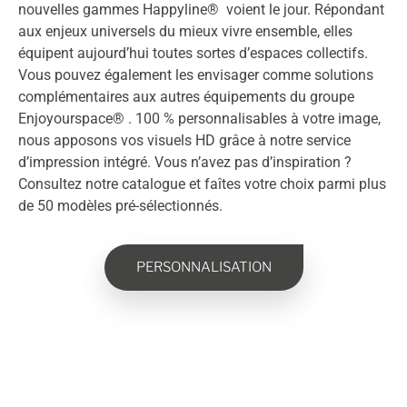
nouvelles gammes Happyline® voient le jour. Répondant
aux enjeux universels du mieux vivre ensemble, elles
équipent aujourd’hui toutes sortes d’espaces collectifs.
Vous pouvez également les envisager comme solutions
complémentaires aux
autres équipements du groupe
Enjoyourspace
® . 100 % personnalisables à votre image,
nous apposons vos visuels HD grâce à notre service
d’impression intégré. Vous n’avez pas d’inspiration ?
Consultez notre catalogue et faîtes votre choix parmi plus
de 50 modèles pré-sélectionnés.
PERSONNALISATION