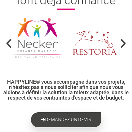
font déjà confiance
HAPPYLINE® vous accompagne dans vos projets,
n'hésitez pas à nous solliciter afin que nous vous
aidions à définir la solution la mieux adaptée, dans le
respect de vos contraintes d'espace et de budget.
DEMANDEZ UN DEVIS