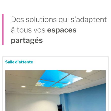
Des solutions qui s'adaptent
à tous vos
espaces
partagés
Salle d'attente