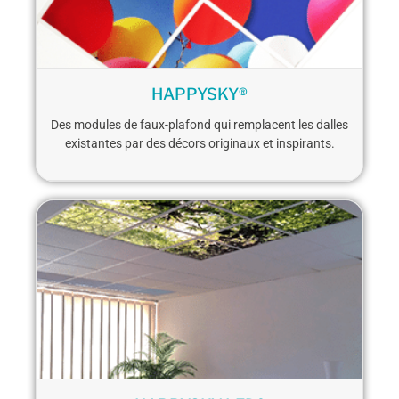
HAPPYSKY®
Des modules de faux-plafond qui remplacent les dalles
existantes par des décors originaux et inspirants.