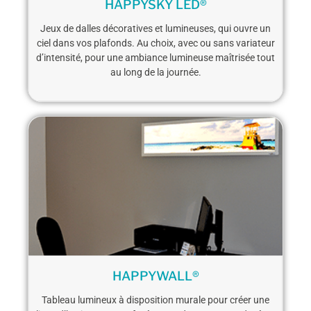
HAPPYSKY LED®
Jeux de dalles décoratives et lumineuses, qui ouvre un
ciel dans vos plafonds. Au choix, avec ou sans variateur
d’intensité, pour une ambiance lumineuse maîtrisée tout
au long de la journée.
HAPPYWALL®
Tableau lumineux à disposition murale pour créer une